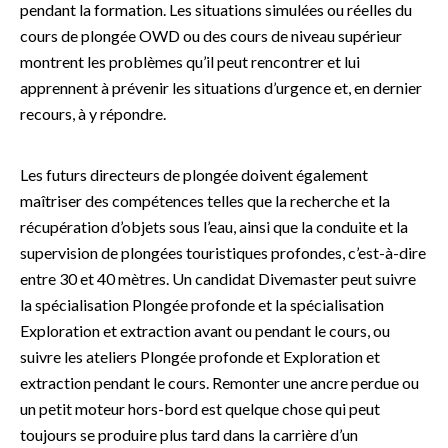
pendant la formation. Les situations simulées ou réelles du
cours de plongée OWD ou des cours de niveau supérieur
montrent les problèmes qu’il peut rencontrer et lui
apprennent à prévenir les situations d’urgence et, en dernier
recours, à y répondre.
Les futurs directeurs de plongée doivent également
maîtriser des compétences telles que la recherche et la
récupération d’objets sous l’eau, ainsi que la conduite et la
supervision de plongées touristiques profondes, c’est-à-dire
entre 30 et 40 mètres. Un candidat Divemaster peut suivre
la spécialisation Plongée profonde et la spécialisation
Exploration et extraction avant ou pendant le cours, ou
suivre les ateliers Plongée profonde et Exploration et
extraction pendant le cours. Remonter une ancre perdue ou
un petit moteur hors-bord est quelque chose qui peut
toujours se produire plus tard dans la carrière d’un