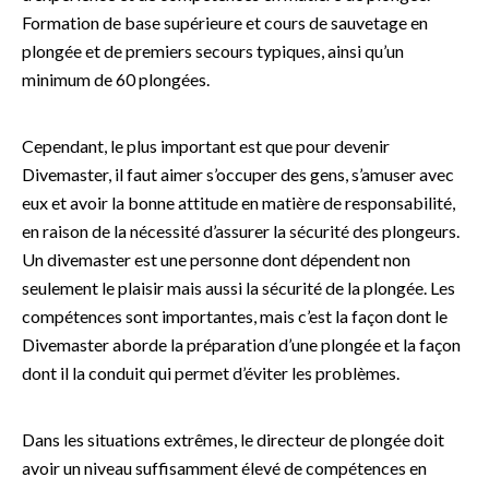
Formation de base supérieure et cours de sauvetage en
plongée et de premiers secours typiques, ainsi qu’un
minimum de 60 plongées.
Cependant, le plus important est que pour devenir
Divemaster, il faut aimer s’occuper des gens, s’amuser avec
eux et avoir la bonne attitude en matière de responsabilité,
en raison de la nécessité d’assurer la sécurité des plongeurs.
Un divemaster est une personne dont dépendent non
seulement le plaisir mais aussi la sécurité de la plongée. Les
compétences sont importantes, mais c’est la façon dont le
Divemaster aborde la préparation d’une plongée et la façon
dont il la conduit qui permet d’éviter les problèmes.
Dans les situations extrêmes, le directeur de plongée doit
avoir un niveau suffisamment élevé de compétences en