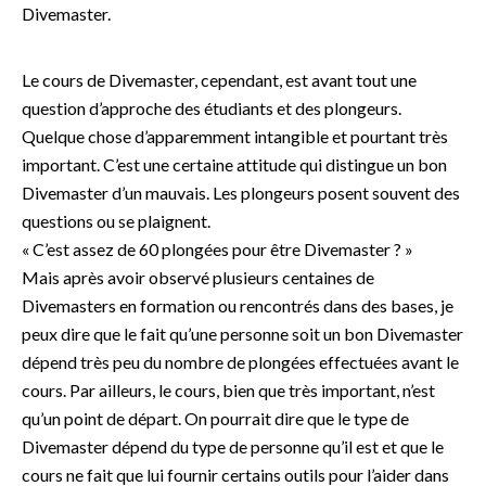
Divemaster.
Le cours de Divemaster, cependant, est avant tout une
question d’approche des étudiants et des plongeurs.
Quelque chose d’apparemment intangible et pourtant très
important. C’est une certaine attitude qui distingue un bon
Divemaster d’un mauvais. Les plongeurs posent souvent des
questions ou se plaignent.
« C’est assez de 60 plongées pour être Divemaster ? »
Mais après avoir observé plusieurs centaines de
Divemasters en formation ou rencontrés dans des bases, je
peux dire que le fait qu’une personne soit un bon Divemaster
dépend très peu du nombre de plongées effectuées avant le
cours. Par ailleurs, le cours, bien que très important, n’est
qu’un point de départ. On pourrait dire que le type de
Divemaster dépend du type de personne qu’il est et que le
cours ne fait que lui fournir certains outils pour l’aider dans