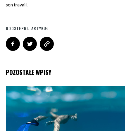
son travail.
UDOSTEPNIJ ARTYKUŁ
POZOSTAŁE WPISY