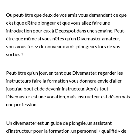
Ou peut-être que deux de vos amis vous demandent ce que
c’est que d’être plongeur et que vous allez faire une
introduction pour eux à Deepspot dans une semaine. Peut-
être que même si vous n’êtes qu’un Divemaster amateur,
vous vous ferez de nouveaux amis plongeurs lors de vos
sorties ?
Peut-être qu’un jour, en tant que Divemaster, regarder les
instructeurs faire la formation vous donnera envie d’aller
jusqu’au bout et de devenir instructeur. Après tout,
Divemaster est une vocation, mais instructeur est désormais
une profession.
Un divemaster est un guide de plongée, un assistant
d’instructeur pour la formation, un personnel « qualifié » de