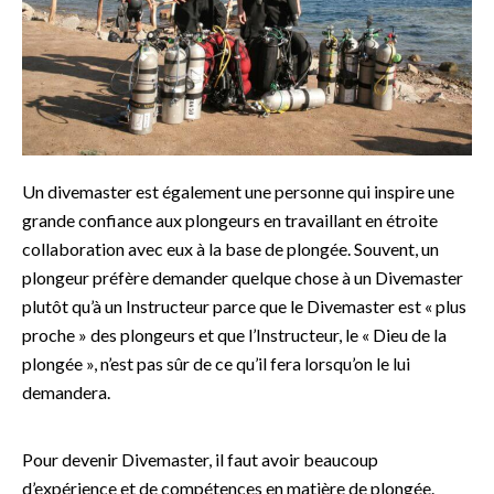
Un divemaster est également une personne qui inspire une
grande confiance aux plongeurs en travaillant en étroite
collaboration avec eux à la base de plongée. Souvent, un
plongeur préfère demander quelque chose à un Divemaster
plutôt qu’à un Instructeur parce que le Divemaster est « plus
proche » des plongeurs et que l’Instructeur, le « Dieu de la
plongée », n’est pas sûr de ce qu’il fera lorsqu’on le lui
demandera.
Pour devenir Divemaster, il faut avoir beaucoup
d’expérience et de compétences en matière de plongée.