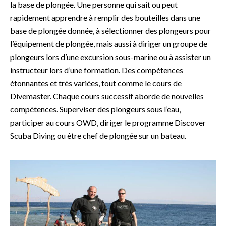
la base de plongée. Une personne qui sait ou peut
rapidement apprendre à remplir des bouteilles dans une
base de plongée donnée, à sélectionner des plongeurs pour
l’équipement de plongée, mais aussi à diriger un groupe de
plongeurs lors d’une excursion sous-marine ou à assister un
instructeur lors d’une formation. Des compétences
étonnantes et très variées, tout comme le cours de
Divemaster. Chaque cours successif aborde de nouvelles
compétences. Superviser des plongeurs sous l’eau,
participer au cours OWD, diriger le programme Discover
Scuba Diving ou être chef de plongée sur un bateau.