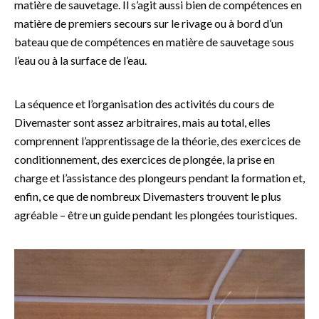
matière de sauvetage. Il s’agit aussi bien de compétences en
matière de premiers secours sur le rivage ou à bord d’un
bateau que de compétences en matière de sauvetage sous
l’eau ou à la surface de l’eau.
La séquence et l’organisation des activités du cours de
Divemaster sont assez arbitraires, mais au total, elles
comprennent l’apprentissage de la théorie, des exercices de
conditionnement, des exercices de plongée, la prise en
charge et l’assistance des plongeurs pendant la formation et,
enfin, ce que de nombreux Divemasters trouvent le plus
agréable – être un guide pendant les plongées touristiques.