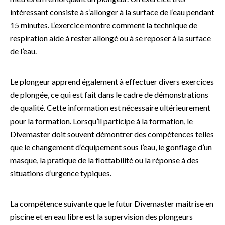
intéressant consiste à s’allonger à la surface de l’eau pendant
15 minutes. L’exercice montre comment la technique de
respiration aide à rester allongé ou à se reposer à la surface
de l’eau.
Le plongeur apprend également à effectuer divers exercices
de plongée, ce qui est fait dans le cadre de démonstrations
de qualité. Cette information est nécessaire ultérieurement
pour la formation. Lorsqu’il participe à la formation, le
Divemaster doit souvent démontrer des compétences telles
que le changement d’équipement sous l’eau, le gonflage d’un
masque, la pratique de la flottabilité ou la réponse à des
situations d’urgence typiques.
La compétence suivante que le futur Divemaster maîtrise en
piscine et en eau libre est la supervision des plongeurs