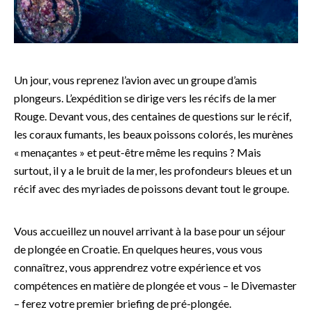
Un jour, vous reprenez l’avion avec un groupe d’amis
plongeurs. L’expédition se dirige vers les récifs de la mer
Rouge. Devant vous, des centaines de questions sur le récif,
les coraux fumants, les beaux poissons colorés, les murènes
« menaçantes » et peut-être même les requins ? Mais
surtout, il y a le bruit de la mer, les profondeurs bleues et un
récif avec des myriades de poissons devant tout le groupe.
Vous accueillez un nouvel arrivant à la base pour un séjour
de plongée en Croatie. En quelques heures, vous vous
connaîtrez, vous apprendrez votre expérience et vos
compétences en matière de plongée et vous – le Divemaster
– ferez votre premier briefing de pré-plongée.