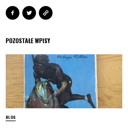
POZOSTAŁE WPISY
BLOG