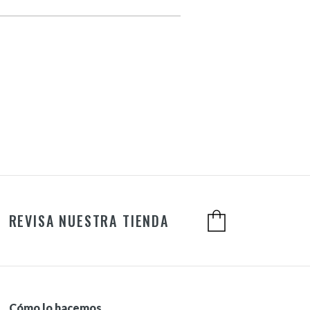
REVISA NUESTRA TIENDA
Cómo lo hacemos