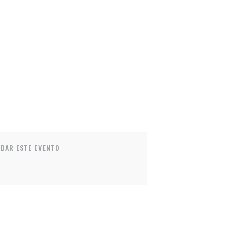
DAR ESTE EVENTO