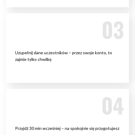
Uzupełnij dane uczestników – przez swoje konto, to
zajmie tylko chwilkę
Przyjdź 30 min wcześniej – na spokojnie się przygotujesz