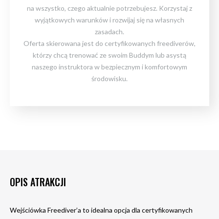
na wszystko, czego aktualnie potrzebujesz. Korzystaj z
wyjątkowych warunków i rozwijaj się na własnych
zasadach.
Oferta skierowana jest do certyfikowanych freediverów,
którzy chcą trenować ze swoim Buddym lub asystą
naszego instruktora w bezpiecznym i komfortowym
środowisku.
OPIS ATRAKCJI
Wejściówka Freediver’a to idealna opcja dla certyfikowanych