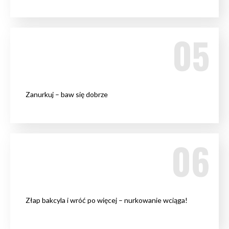
Zanurkuj – baw się dobrze
Złap bakcyla i wróć po więcej – nurkowanie wciąga!