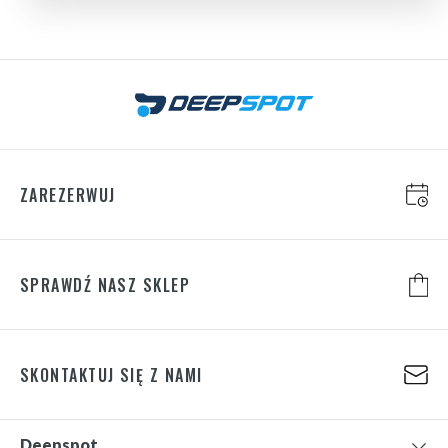
ZAREZERWUJ
SPRAWDŹ NASZ SKLEP
SKONTAKTUJ SIĘ Z NAMI
Deepspot