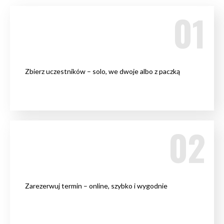
Zbierz uczestników – solo, we dwoje albo z paczką
Zarezerwuj termin – online, szybko i wygodnie