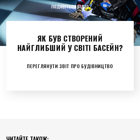
ПОДИВІТЬСЯ ВІДЕО
ЯК БУВ СТВОРЕНИЙ
НАЙГЛИБШИЙ У СВІТІ БАСЕЙН?
ПЕРЕГЛЯНУТИ ЗВІТ ПРО БУДІВНИЦТВО
ЧИТАЙТЕ ТАКОЖ: