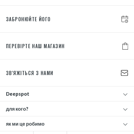
ЗАБРОНЮЙТЕ ЙОГО
ПЕРЕВІРТЕ НАШ МАГАЗИН
ЗВ'ЯЖІТЬСЯ З НАМИ
Deepspot
для кого?
як ми це робимо