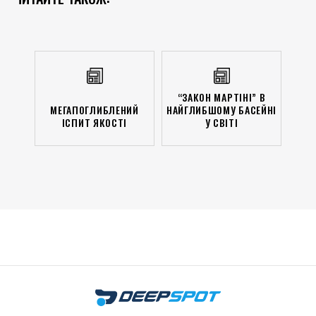
“ЗАКОН МАРТІНІ” В
МЕГАПОГЛИБЛЕНИЙ
НАЙГЛИБШОМУ БАСЕЙНІ
ІСПИТ ЯКОСТІ
У СВІТІ