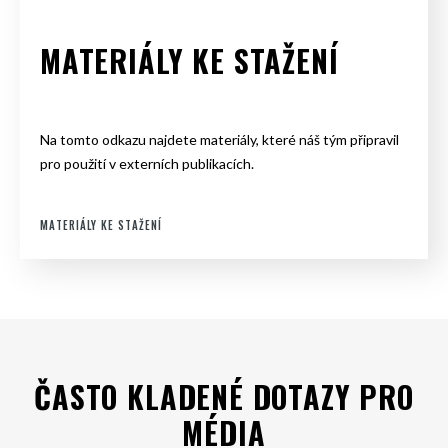
MATERIÁLY KE STAŽENÍ
Na tomto odkazu najdete materiály, které náš tým připravil
pro použití v externích publikacích.
MATERIÁLY KE STAŽENÍ
ČASTO KLADENÉ DOTAZY PRO
MÉDIA