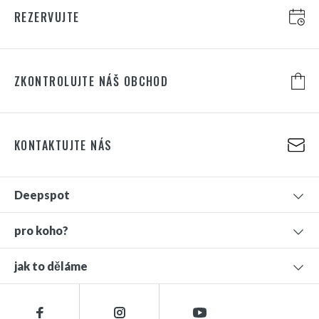
REZERVUJTE
ZKONTROLUJTE NÁŠ OBCHOD
KONTAKTUJTE NÁS
Deepspot
pro koho?
jak to děláme