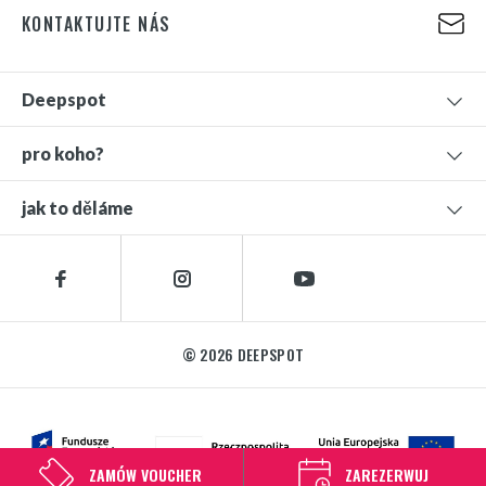
KONTAKTUJTE NÁS
Deepspot
pro koho?
jak to děláme
© 2026 DEEPSPOT
ZAMÓW VOUCHER
ZAREZERWUJ