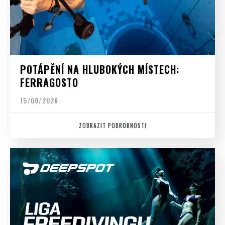
POTÁPĚNÍ NA HLUBOKÝCH MÍSTECH:
FERRAGOSTO
15/08/2026
ZOBRAZIT PODROBNOSTI