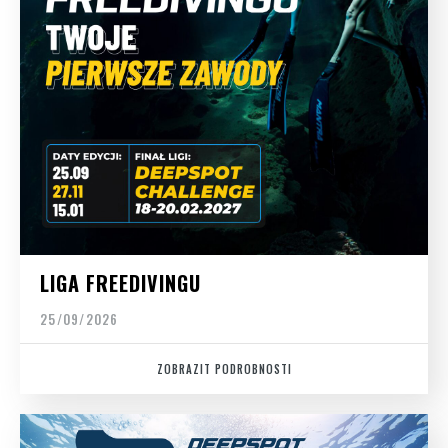
LIGA FREEDIVINGU
25/09/2026
ZOBRAZIT PODROBNOSTI