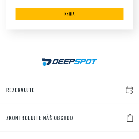
KNIHA
REZERVUJTE
ZKONTROLUJTE NÁŠ OBCHOD