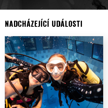
NADCHÁZEJÍCÍ UDÁLOSTI