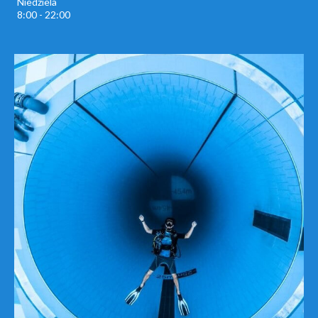
Niedziela
8:00 - 22:00