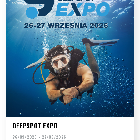
DEEPSPOT EXPO
26/09/2026 - 27/09/2026