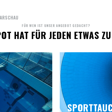
WARSCHAU
FÜR WEN IST UNSER ANGEBOT GEDACHT?
OT HAT FÜR JEDEN ETWAS ZU
SPORTTAU