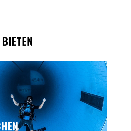
 BIETEN
CHEN