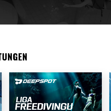
TUNGEN