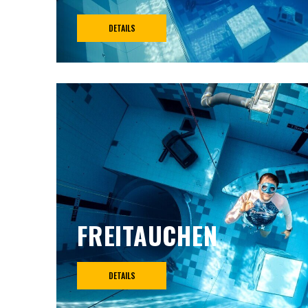
DETAILS
FREITAUCHEN
DETAILS