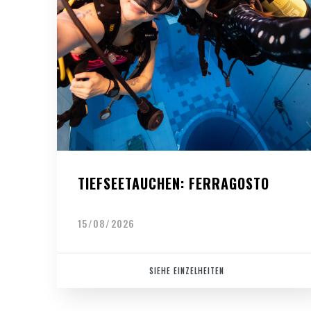
TIEFSEETAUCHEN: FERRAGOSTO
15/08/2026
SIEHE EINZELHEITEN