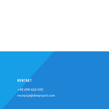
KONTAKT
+48 698 626 500
recepcja@deepspot.com