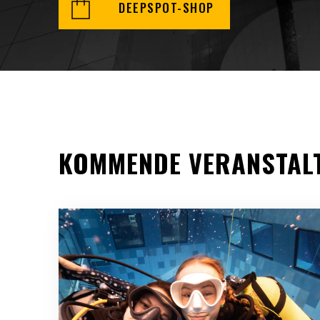
DEEPSPOT-SHOP
KOMMENDE VERANSTAL