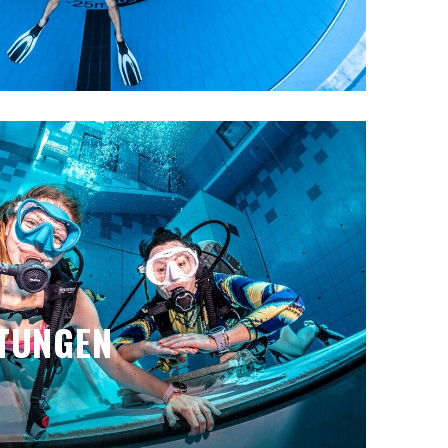
TUNGEN