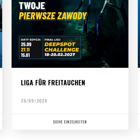
LIGA FÜR FREITAUCHEN
25/09/2026
SIEHE EINZELHEITEN