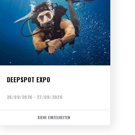
DEEPSPOT EXPO
26/09/2026 - 27/09/2026
SIEHE EINZELHEITEN