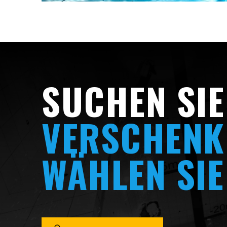
SUCHEN SIE
VERSCHENK
WÄHLEN SIE