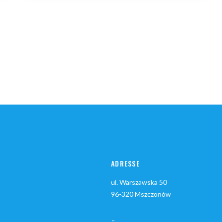
ADRESSE
ul. Warszawska 50
96-320 Mszczonów