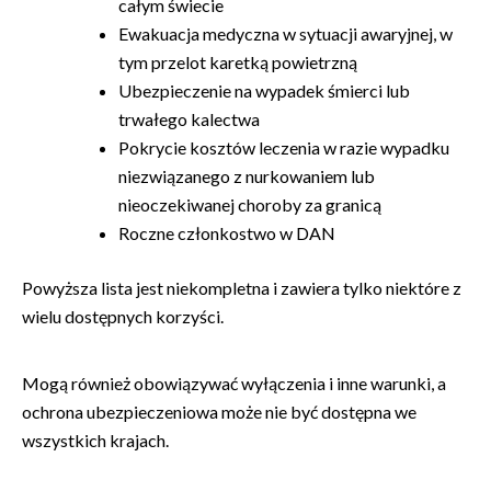
całym świecie
Ewakuacja medyczna w sytuacji awaryjnej, w
tym przelot karetką powietrzną
Ubezpieczenie na wypadek śmierci lub
trwałego kalectwa
Pokrycie kosztów leczenia w razie wypadku
niezwiązanego z nurkowaniem lub
nieoczekiwanej choroby za granicą
Roczne członkostwo w DAN
Powyższa lista jest niekompletna i zawiera tylko niektóre z
wielu dostępnych korzyści.
Mogą również obowiązywać wyłączenia i inne warunki, a
ochrona ubezpieczeniowa może nie być dostępna we
wszystkich krajach.