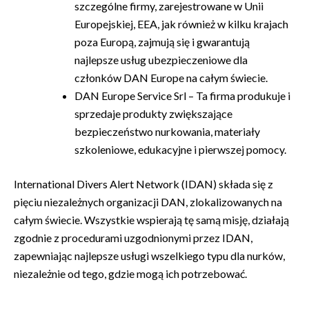
szczególne firmy, zarejestrowane w Unii
Europejskiej, EEA, jak również w kilku krajach
poza Europą, zajmują się i gwarantują
najlepsze usług ubezpieczeniowe dla
członków DAN Europe na całym świecie.
DAN Europe Service Srl – Ta firma produkuje i
sprzedaje produkty zwiększające
bezpieczeństwo nurkowania, materiały
szkoleniowe, edukacyjne i pierwszej pomocy.
International Divers Alert Network (IDAN) składa się z
pięciu niezależnych organizacji DAN, zlokalizowanych na
całym świecie. Wszystkie wspierają tę samą misję, działają
zgodnie z procedurami uzgodnionymi przez IDAN,
zapewniając najlepsze usługi wszelkiego typu dla nurków,
niezależnie od tego, gdzie mogą ich potrzebować.