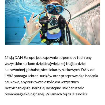
Misją DAN Europe jest zapewnienie pomocy i ochrony
wszystkim nurkom dzięki największej i najbardziej
niezawodnej globalnej sieci lekarzy nurkowych. DAN od
1983 pomaga i chroni nurków oraz przeprowadza badania
naukowe, aby nurkowanie było dla wszystkich
bezpieczniejsze, bardziej dostępne i nie naruszało
równowagi ekologicznej. W ramach tej działalności: