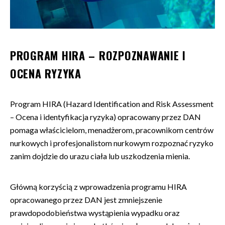
PROGRAM HIRA – ROZPOZNAWANIE I
OCENA RYZYKA
Program HIRA (Hazard Identification and Risk Assessment
– Ocena i identyfikacja ryzyka) opracowany przez DAN
pomaga właścicielom, menadżerom, pracownikom centrów
nurkowych i profesjonalistom nurkowym rozpoznać ryzyko
zanim dojdzie do urazu ciała lub uszkodzenia mienia.
Główną korzyścią z wprowadzenia programu HIRA
opracowanego przez DAN jest zmniejszenie
prawdopodobieństwa wystąpienia wypadku oraz