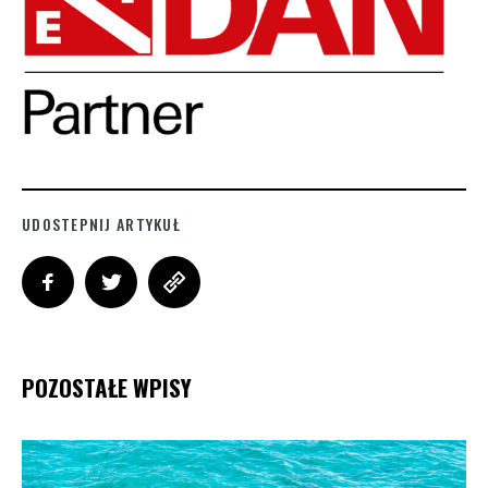
UDOSTEPNIJ ARTYKUŁ
POZOSTAŁE WPISY