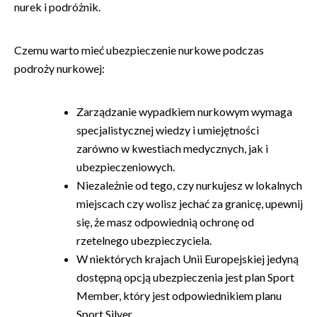
nurek i podróżnik.
Czemu warto mieć ubezpieczenie nurkowe podczas
podroży nurkowej:
Zarządzanie wypadkiem nurkowym wymaga
specjalistycznej wiedzy i umiejętności
zarówno w kwestiach medycznych, jak i
ubezpieczeniowych.
Niezależnie od tego, czy nurkujesz w lokalnych
miejscach czy wolisz jechać za granicę, upewnij
się, że masz odpowiednią ochronę od
rzetelnego ubezpieczyciela.
W niektórych krajach Unii Europejskiej jedyną
dostępną opcją ubezpieczenia jest plan Sport
Member, który jest odpowiednikiem planu
Sport Silver.