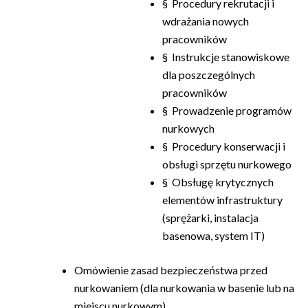
§ Procedury rekrutacji i
wdrażania nowych
pracowników
§ Instrukcje stanowiskowe
dla poszczególnych
pracowników
§ Prowadzenie programów
nurkowych
§ Procedury konserwacji i
obsługi sprzętu nurkowego
§ Obsługę krytycznych
elementów infrastruktury
(sprężarki, instalacja
basenowa, system IT)
Omówienie zasad bezpieczeństwa przed
nurkowaniem (dla nurkowania w basenie lub na
miejscu nurkowym)