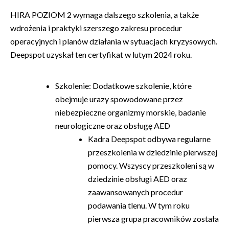
HIRA POZIOM 2 wymaga dalszego szkolenia, a także
wdrożenia i praktyki szerszego zakresu procedur
operacyjnych i planów działania w sytuacjach kryzysowych.
Deepspot uzyskał ten certyfikat w lutym 2024 roku.
Szkolenie: Dodatkowe szkolenie, które
obejmuje urazy spowodowane przez
niebezpieczne organizmy morskie, badanie
neurologiczne oraz obsługę AED
Kadra Deepspot odbywa regularne
przeszkolenia w dziedzinie pierwszej
pomocy. Wszyscy przeszkoleni są w
dziedzinie obsługi AED oraz
zaawansowanych procedur
podawania tlenu. W tym roku
pierwsza grupa pracowników została